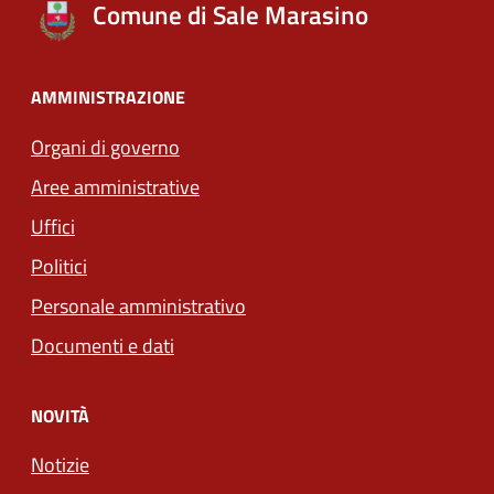
Comune di Sale Marasino
AMMINISTRAZIONE
Organi di governo
Aree amministrative
Uffici
Politici
Personale amministrativo
Documenti e dati
NOVITÀ
Notizie