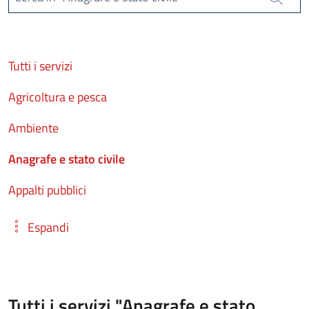
Cerca
Tutti i servizi
Agricoltura e pesca
Ambiente
Anagrafe e stato civile
Appalti pubblici
Espandi
Tutti i servizi "Anagrafe e stato