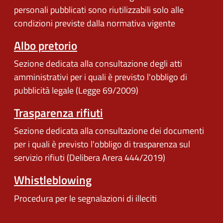
personali pubblicati sono riutilizzabili solo alle
condizioni previste dalla normativa vigente
Albo pretorio
Sezione dedicata alla consultazione degli atti
amministrativi per i quali è previsto l'obbligo di
pubblicità legale (Legge 69/2009)
Trasparenza rifiuti
Sezione dedicata alla consultazione dei documenti
per i quali è previsto l'obbligo di trasparenza sul
servizio rifiuti (Delibera Arera 444/2019)
Whistleblowing
Procedura per le segnalazioni di illeciti