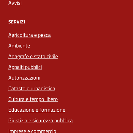
Avvisi
SERVIZI
Agricoltura e pesca
Ambiente
Anagrafe e stato civile
Appalti pubblici
Autorizzazioni
Catasto e urbanistica
Cultura e tempo libero
Educazione e formazione
Giustizia e sicurezza pubblica
Imprese e commercio