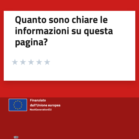
Quanto sono chiare le
informazioni su questa
pagina?
Valuta da 1 a 5 stelle la pagina
Valuta 1 stelle su 5
Valuta 2 stelle su 5
Valuta 3 stelle su 5
Valuta 4 stelle su 5
Valuta 5 stelle su 5