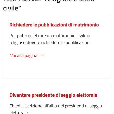
civile"
Richiedere le pubblicazioni di matrimonio
Per poter celebrare un matrimonio civile o
religioso dovete richiedere le pubblicazioni
Vai alla pagina
Diventare presidente di seggio elettorale
Chiedi l'iscrizione all'albo dei presidenti di seggio
elettorale