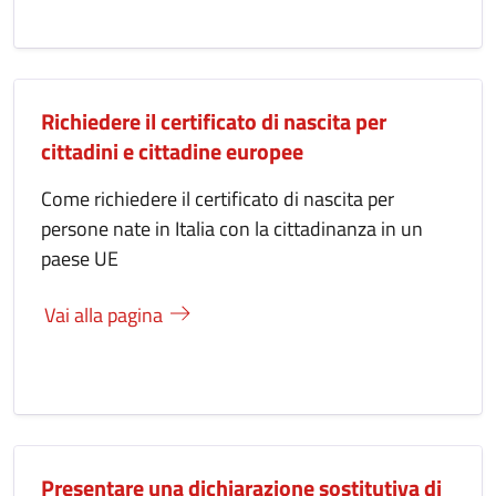
Richiedere il certificato di nascita per
cittadini e cittadine europee
Come richiedere il certificato di nascita per
persone nate in Italia con la cittadinanza in un
paese UE
Vai alla pagina
Presentare una dichiarazione sostitutiva di