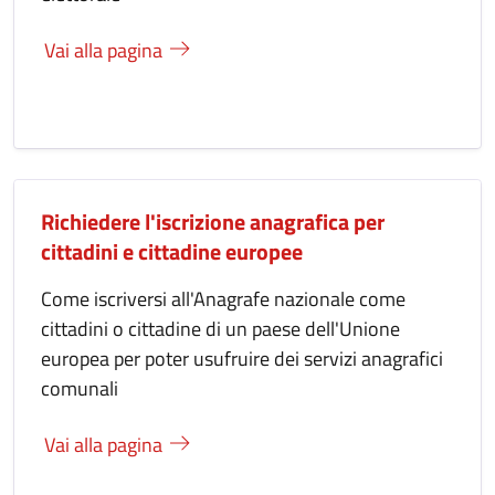
Vai alla pagina
Richiedere l'iscrizione anagrafica per
cittadini e cittadine europee
Come iscriversi all'Anagrafe nazionale come
cittadini o cittadine di un paese dell'Unione
europea per poter usufruire dei servizi anagrafici
comunali
Vai alla pagina